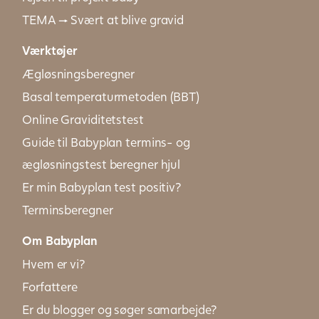
TEMA → Svært at blive gravid
Værktøjer
Ægløsningsberegner
Basal temperaturmetoden (BBT)
Online Graviditetstest
Guide til Babyplan termins- og
ægløsningstest beregner hjul
Er min Babyplan test positiv?
Terminsberegner
Om Babyplan
Hvem er vi?
Forfattere
Er du blogger og søger samarbejde?