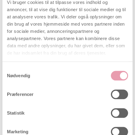
Vi bruger cookies til at tilpasse vores indhold og
annoncer, til at vise dig funktioner til sociale medier og til
at analysere vores trafik. Vi deler også oplysninger om
din brug af vores hjemmeside med vores partnere inden
for sociale medier, annonceringspartnere og
analysepartnere. Vores partnere kan kombinere disse
data med andre oplysninger, du har givet dem, eller som
de har indsamlet fra din brug af deres tjenester.
Samtykkevalg
Nødvendig
Præferencer
Statistik
Marketing