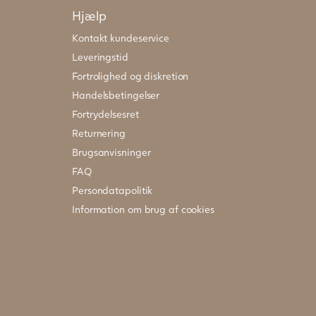
Hjælp
Kontakt kundeservice
Leveringstid
Fortrolighed og diskretion
Handelsbetingelser
Fortrydelsesret
Returnering
Brugsanvisninger
FAQ
Persondatapolitik
Information om brug af cookies