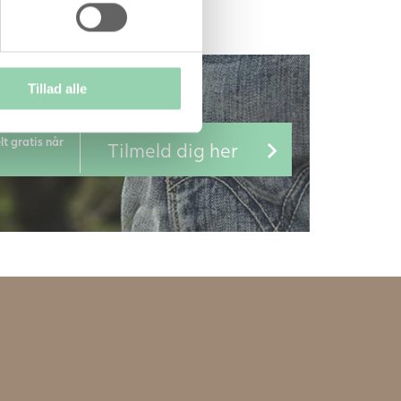
Tillad alle
lt gratis når
Tilmeld dig her