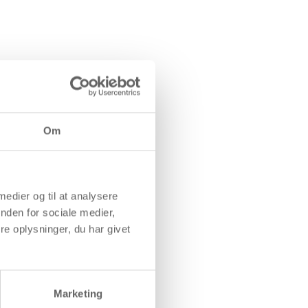
Om
 medier og til at analysere
nden for sociale medier,
e oplysninger, du har givet
Marketing