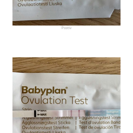
Postiv