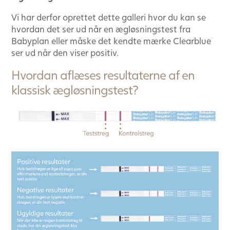
Vi har derfor oprettet dette galleri hvor du kan se
hvordan det ser ud når en ægløsningstest fra
Babyplan eller måske det kendte mærke Clearblue
ser ud når den viser positiv.
Hvordan aflæses resultaterne af en
klassisk ægløsningstest?