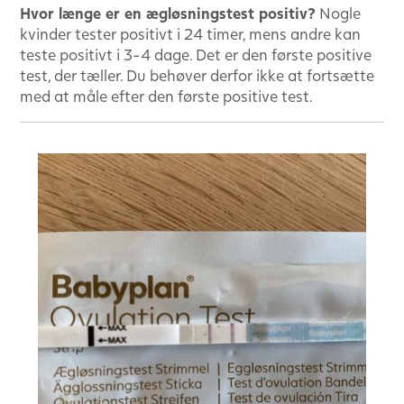
Hvor længe er en ægløsningstest positiv?
Nogle
kvinder tester positivt i 24 timer, mens andre kan
teste positivt i 3-4 dage. Det er den første positive
test, der tæller. Du behøver derfor ikke at fortsætte
med at måle efter den første positive test.