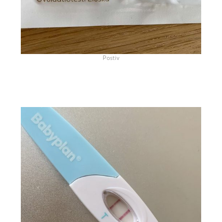
Postiv