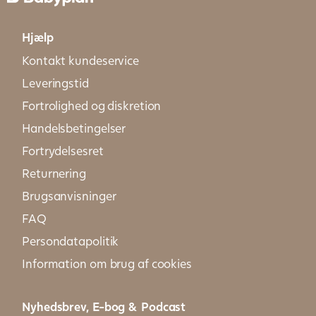
Hjælp
Kontakt kundeservice
Leveringstid
Fortrolighed og diskretion
Handelsbetingelser
Fortrydelsesret
Returnering
Brugsanvisninger
FAQ
Persondatapolitik
Information om brug af cookies
Nyhedsbrev, E-bog & Podcast