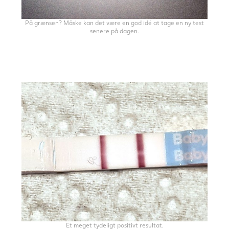
På grænsen? Måske kan det være en god idé at tage en ny test
senere på dagen.
Et meget tydeligt positivt resultat.