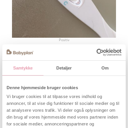
Positiv
Samtykke
Detaljer
Om
Denne hjemmeside bruger cookies
Vi bruger cookies til at tilpasse vores indhold og
annoncer, til at vise dig funktioner til sociale medier og til
at analysere vores trafik. Vi deler også oplysninger om
din brug af vores hjemmeside med vores partnere inden
for sociale medier, annonceringspartnere og