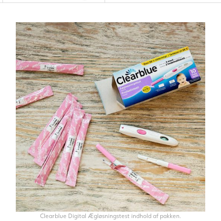
Clearblue Digital Ægløsningstest indhold af pakken.