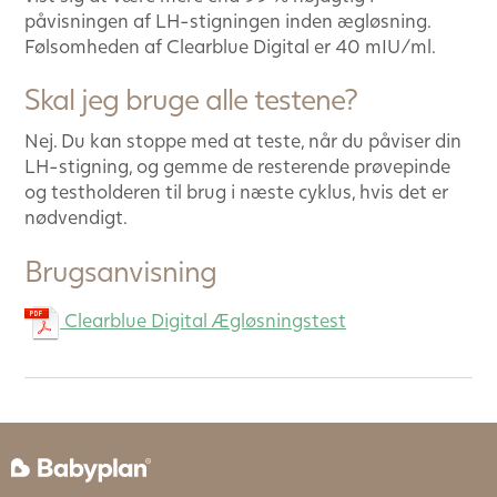
påvisningen af LH-stigningen inden ægløsning.
Følsomheden af Clearblue Digital er 40 mIU/ml.
Skal jeg bruge alle testene?
Nej. Du kan stoppe med at teste, når du påviser din
LH-stigning, og gemme de resterende prøvepinde
og testholderen til brug i næste cyklus, hvis det er
nødvendigt.
Brugsanvisning
Clearblue Digital Ægløsningstest