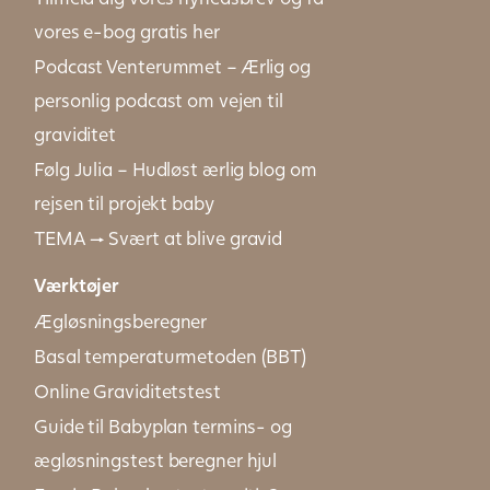
vores e-bog gratis her
Podcast Venterummet – Ærlig og
personlig podcast om vejen til
graviditet
Følg Julia – Hudløst ærlig blog om
rejsen til projekt baby
TEMA → Svært at blive gravid
Værktøjer
Ægløsningsberegner
Basal temperaturmetoden (BBT)
Online Graviditetstest
Guide til Babyplan termins- og
ægløsningstest beregner hjul