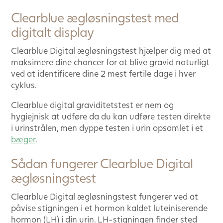
Clearblue ægløsningstest med
digitalt display
Clearblue Digital ægløsningstest hjælper dig med at
maksimere dine chancer for at blive gravid naturligt
ved at identificere dine 2 mest fertile dage i hver
cyklus.
Clearblue digital graviditetstest er nem og
hygiejnisk at udføre da du kan udføre testen direkte
i urinstrålen, men dyppe testen i urin opsamlet i et
bæger
.
Sådan fungerer Clearblue Digital
ægløsningstest
Clearblue Digital ægløsningstest fungerer ved at
påvise stigningen i et hormon kaldet luteiniserende
hormon (LH) i din urin. LH-stigningen finder sted