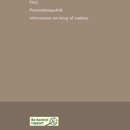
FAQ
Persondatapolitik
Information om brug af cookies