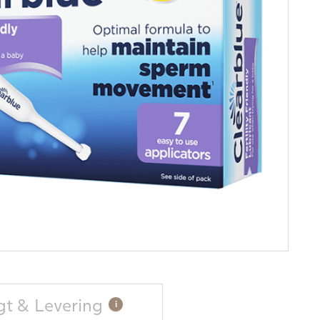
gt & Levering