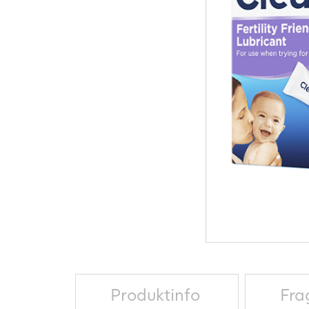
Produktinfo
Fra