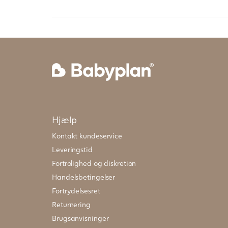
Hjælp
Kontakt kundeservice
Leveringstid
Fortrolighed og diskretion
Handelsbetingelser
Fortrydelsesret
Returnering
Brugsanvisninger