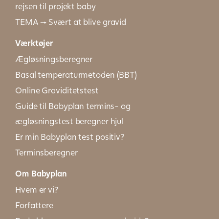
rejsen til projekt baby
TEMA → Svært at blive gravid
Værktøjer
Ægløsningsberegner
Basal temperaturmetoden (BBT)
Online Graviditetstest
Guide til Babyplan termins- og
ægløsningstest beregner hjul
Er min Babyplan test positiv?
Terminsberegner
Om Babyplan
Hvem er vi?
Forfattere