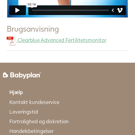
Brugsanvisning
Clearblue Advanced Fertilitetsmonitor
Hjælp
Kontakt kundeservice
Leveringstid
Fortrolighed og diskretion
Handelsbetingelser