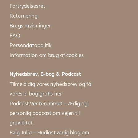
Fortrydelsesret
Returnering
Brugsanvisninger
FAQ
Persondatapolitik
Information om brug af cookies
Nyhedsbrev, E-bog & Podcast
Tilmeld dig vores nyhedsbrev og få
vores e-bog gratis her
Podcast Venterummet – Ærlig og
personlig podcast om vejen til
graviditet
Følg Julia – Hudløst ærlig blog om