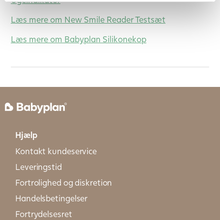
Læs mere om New Smile Reader Testsæt
Læs mere om Babyplan Silikonekop
Hjælp
Kontakt kundeservice
Leveringstid
Fortrolighed og diskretion
Handelsbetingelser
Fortrydelsesret