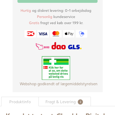
Hurtig
og diskret levering: 0-1 arbejdsdag
Personlig
kundeservice
Gratis
fragt ved køb over 199 kr.
Webshop godkendt af lægemiddelstyrelsen
Produktinfo
Fragt & Levering