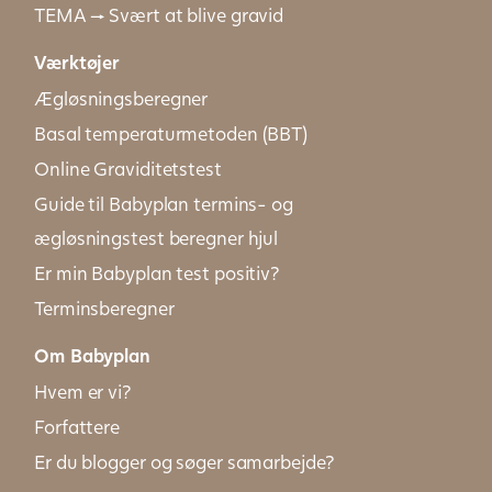
TEMA → Svært at blive gravid
Værktøjer
Ægløsningsberegner
Basal temperaturmetoden (BBT)
Online Graviditetstest
Guide til Babyplan termins- og
ægløsningstest beregner hjul
Er min Babyplan test positiv?
Terminsberegner
Om Babyplan
Hvem er vi?
Forfattere
Er du blogger og søger samarbejde?