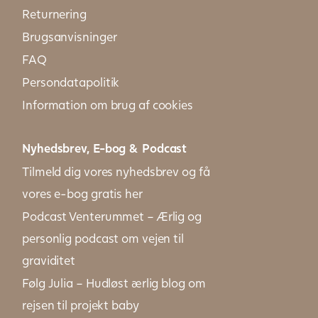
Returnering
Brugsanvisninger
FAQ
Persondatapolitik
Information om brug af cookies
Nyhedsbrev, E-bog & Podcast
Tilmeld dig vores nyhedsbrev og få
vores e-bog gratis her
Podcast Venterummet – Ærlig og
personlig podcast om vejen til
graviditet
Følg Julia – Hudløst ærlig blog om
rejsen til projekt baby