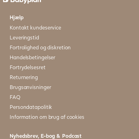
Hjælp
Kontakt kundeservice
Leveringstid
Fortrolighed og diskretion
Handelsbetingelser
Fortrydelsesret
Returnering
Brugsanvisninger
FAQ
Persondatapolitik
Information om brug af cookies
Nyhedsbrev, E-bog & Podcast