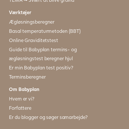
Værktøjer
Ægløsningsberegner
Basal temperaturmetoden (BBT)
Online Graviditetstest
Guide til Babyplan termins- og
ægløsningstest beregner hjul
Er min Babyplan test positiv?
Terminsberegner
Om Babyplan
Hvem er vi?
Forfattere
Er du blogger og søger samarbejde?