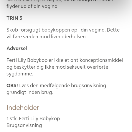
flyder ud af din vagina.
TRIN 3
Skub forsigtigt babykoppen op i din vagina. Dette
vil føre sæden mod livmoderhalsen.
Advarsel
Ferti Lily Babykop er ikke et antikonceptionsmiddel
og beskytter dig Ikke mod seksuelt overførte
sygdomme.
OBS!
Læs den medfølgende brugsanvisning
grundigt inden brug.
Indeholder
1 stk. Ferti Lily Babykop
Brugsanvisning