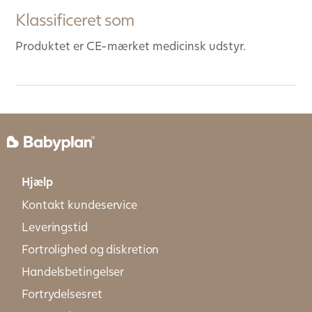
Klassificeret som
Produktet er CE-mærket medicinsk udstyr.
Hjælp
Kontakt kundeservice
Leveringstid
Fortrolighed og diskretion
Handelsbetingelser
Fortrydelsesret