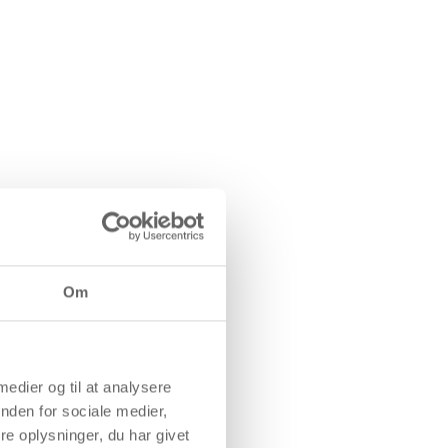
Om
 medier og til at analysere
nden for sociale medier,
e oplysninger, du har givet