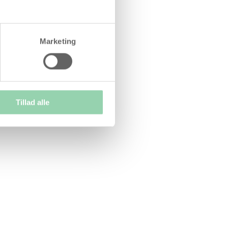
Marketing
Tillad alle