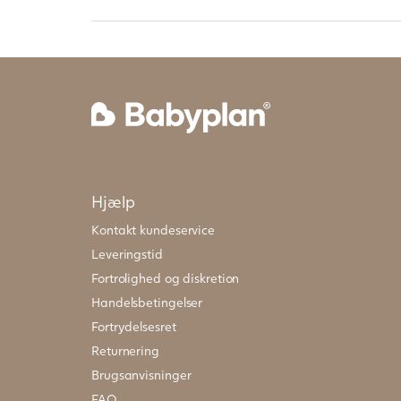
Hjælp
Kontakt kundeservice
Leveringstid
Fortrolighed og diskretion
Handelsbetingelser
Fortrydelsesret
Returnering
Brugsanvisninger
FAQ