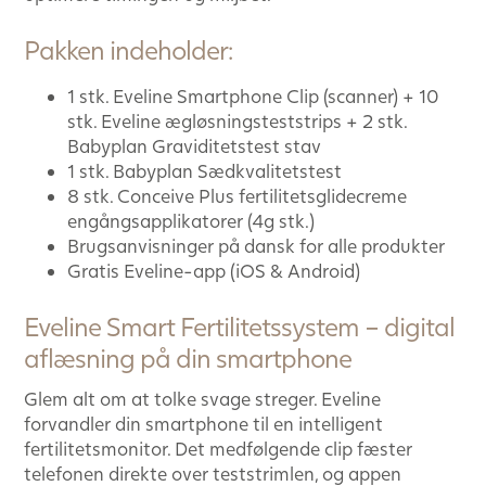
Pakken indeholder:
1 stk. Eveline Smartphone Clip (scanner) + 10
stk. Eveline ægløsningsteststrips + 2 stk.
Babyplan Graviditetstest stav
1 stk. Babyplan Sædkvalitetstest
8 stk. Conceive Plus fertilitetsglidecreme
engångsapplikatorer (4g stk.)
Brugsanvisninger på dansk for alle produkter
Gratis Eveline-app (iOS & Android)
Eveline Smart Fertilitetssystem – digital
aflæsning på din smartphone
Glem alt om at tolke svage streger. Eveline
forvandler din smartphone til en intelligent
fertilitetsmonitor. Det medfølgende clip fæster
telefonen direkte over teststrimlen, og appen