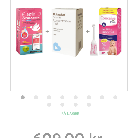
PÅ LAGER