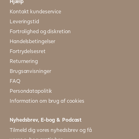
Hjælp
Kontakt kundeservice
Leveringstid
Fortrolighed og diskretion
Handelsbetingelser
Fortrydelsesret
Returnering
Brugsanvisninger
FAQ
Persondatapolitik
Information om brug af cookies
Nyhedsbrev, E-bog & Podcast
Tilmeld dig vores nyhedsbrev og få