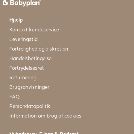
Hjælp
Kontakt kundeservice
Leveringstid
Fortrolighed og diskretion
Handelsbetingelser
Fortrydelsesret
Returnering
Brugsanvisninger
FAQ
Persondatapolitik
Information om brug af cookies
Nyhedsbrev, E-bog & Podcast