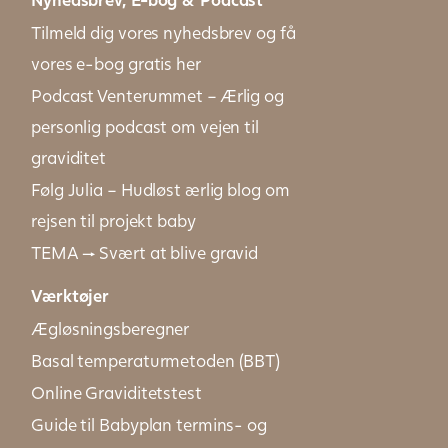
Tilmeld dig vores nyhedsbrev og få
vores e-bog gratis her
Podcast Venterummet – Ærlig og
personlig podcast om vejen til
graviditet
Følg Julia – Hudløst ærlig blog om
rejsen til projekt baby
TEMA → Svært at blive gravid
Værktøjer
Ægløsningsberegner
Basal temperaturmetoden (BBT)
Online Graviditetstest
Guide til Babyplan termins- og