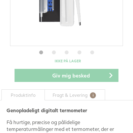
IKKE PÅ LAGER
Produktinfo
Fragt & Levering
Genopladeligt digitalt termometer
Få hurtige, præcise og pålidelige
temperaturmålinger med et termometer, der er