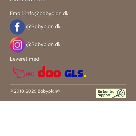
Email:
info@babyplan.dk
@Babyplan.dk
@Babyplan.dk
Leveret med
© 2018-2026 Babyplan®