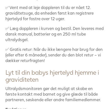
✅ Vent med at leje doppleren til du er nået 12.
graviditetsuge, da enheden først kan registrere
hjertelyd for fostre over 12 uger.
✅ Læg doppleren i kurven og bestil. Den leveres med
dansk manual, batterier og en 250 ml tube
ultralydsgel.
✅ Gratis retur: Når du ikke længere har brug for den
(eller efter 6 måneder), sender du den blot retur – vi
dækker returfragten!
Lyt til din babys hjertelyd hjemme i
graviditeten
Ultralydsmonitoren gør det muligt at skabe en
første kontakt med barnet og give glæde til både
partneren, søskende eller andre familiemedlemmer.