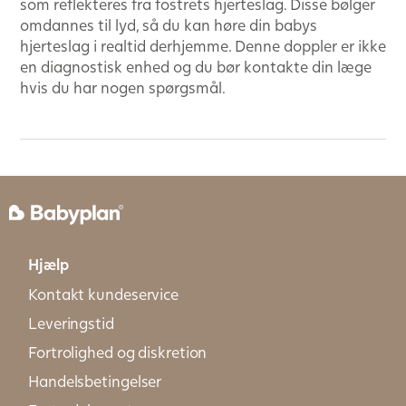
som reflekteres fra fostrets hjerteslag. Disse bølger
omdannes til lyd, så du kan høre din babys
hjerteslag i realtid derhjemme. Denne doppler er ikke
en diagnostisk enhed og du bør kontakte din læge
hvis du har nogen spørgsmål.
Hjælp
Kontakt kundeservice
Leveringstid
Fortrolighed og diskretion
Handelsbetingelser