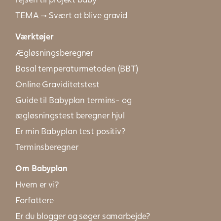
TEMA → Svært at blive gravid
Værktøjer
Ægløsningsberegner
Basal temperaturmetoden (BBT)
Online Graviditetstest
Guide til Babyplan termins- og
ægløsningstest beregner hjul
Er min Babyplan test positiv?
Terminsberegner
Om Babyplan
Hvem er vi?
Forfattere
Er du blogger og søger samarbejde?