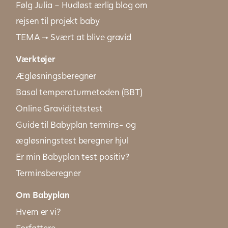
Følg Julia – Hudløst ærlig blog om
rejsen til projekt baby
TEMA → Svært at blive gravid
Værktøjer
Ægløsningsberegner
Basal temperaturmetoden (BBT)
Online Graviditetstest
Guide til Babyplan termins- og
ægløsningstest beregner hjul
Er min Babyplan test positiv?
Terminsberegner
Om Babyplan
Hvem er vi?
Forfattere