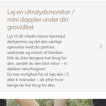
Lej en ultralydsmonitor /
mini doppler under din
graviditet
Lyt til dit ufødte barns hjertelyd
derhjemme og del den særlige
oplevelse med din partner,
søskende og resten af familien.
Når du ikke længere har brug for
den, sender du den blot retur – vi
dækker returfragten!
Du har mulighed for at leje den i 3
eller 6 måneder - alt efter hvor
længe du har brug for den.