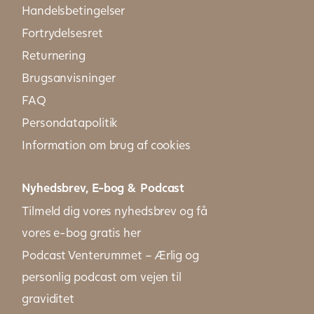
Handelsbetingelser
Fortrydelsesret
Returnering
Brugsanvisninger
FAQ
Persondatapolitik
Information om brug af cookies
Nyhedsbrev, E-bog & Podcast
Tilmeld dig vores nyhedsbrev og få
vores e-bog gratis her
Podcast Venterummet – Ærlig og
personlig podcast om vejen til
graviditet