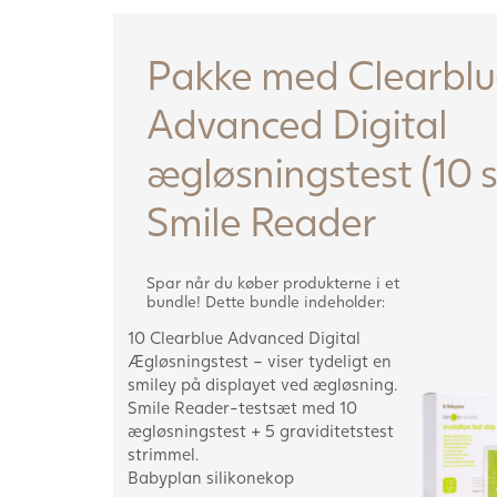
Pakke med Clearblu
Advanced Digital
ægløsningstest (10 s
Smile Reader
Spar når du køber produkterne i et
bundle! Dette bundle indeholder:
10 Clearblue Advanced Digital
Ægløsningstest – viser tydeligt en
smiley på displayet ved ægløsning.
Smile Reader-testsæt med 10
ægløsningstest + 5 graviditetstest
strimmel.
Babyplan silikonekop