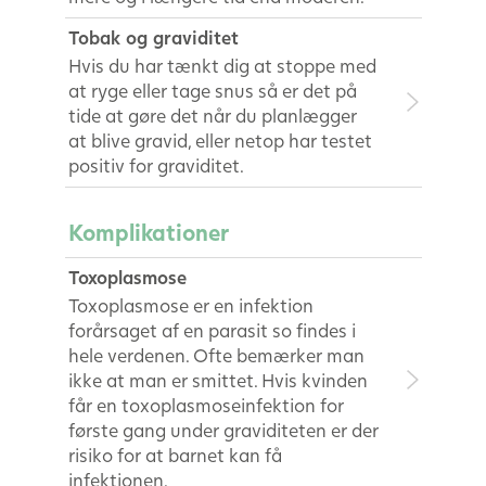
Tobak og graviditet
Hvis du har tænkt dig at stoppe med
at ryge eller tage snus så er det på
tide at gøre det når du planlægger
at blive gravid, eller netop har testet
positiv for graviditet.
Komplikationer
Toxoplasmose
Toxoplasmose er en infektion
forårsaget af en parasit so findes i
hele verdenen. Ofte bemærker man
ikke at man er smittet. Hvis kvinden
får en toxoplasmoseinfektion for
første gang under graviditeten er der
risiko for at barnet kan få
infektionen.