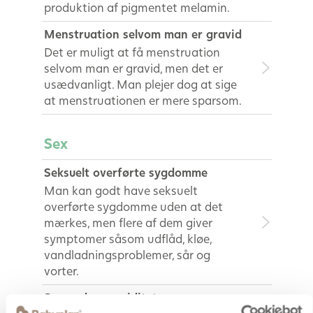
produktion af pigmentet melamin.
Menstruation selvom man er gravid
Det er muligt at få menstruation
selvom man er gravid, men det er
usædvanligt. Man plejer dog at sige
at menstruationen er mere sparsom.
Sex
Seksuelt overførte sygdomme
Man kan godt have seksuelt
overførte sygdomme uden at det
mærkes, men flere af dem giver
symptomer såsom udflåd, kløe,
vandladningsproblemer, sår og
vorter.
Sex under graviditeten