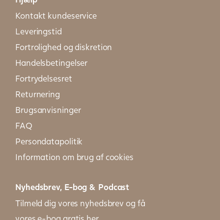
Kontakt kundeservice
Leveringstid
Fortrolighed og diskretion
Handelsbetingelser
Fortrydelsesret
Returnering
Brugsanvisninger
FAQ
Persondatapolitik
Information om brug af cookies
Nyhedsbrev, E-bog & Podcast
Tilmeld dig vores nyhedsbrev og få
vores e-bog gratis her