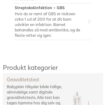
Streptokokinfektion – GBS
Hvis du er ramt af GBS er risikoen
cirka 1 ud af 200 for at dit barn
udvikler en infektion. Barnet
behandles så med antibiotika, og de
fleste retter sig igen.
Produkt kategorier
Graviditetstest
Babyplan tilbyder både tidlige,
almindelige samt digitale
graviditetstests. Alle test kan
tages hjemme hos dig selv og