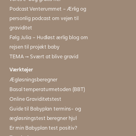
Podcast Venterummet – Ærlig og
personlig podcast om vejen til
graviditet
Følg Julia – Hudløst ærlig blog om
rejsen til projekt baby
TEMA → Svært at blive gravid
Værktøjer
Ægløsningsberegner
Basal temperaturmetoden (BBT)
Online Graviditetstest
Guide til Babyplan termins- og
ægløsningstest beregner hjul
Er min Babyplan test positiv?