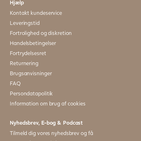
Hjælp
Kontakt kundeservice
Leveringstid
Fortrolighed og diskretion
Handelsbetingelser
Fortrydelsesret
Returnering
Brugsanvisninger
FAQ
Persondatapolitik
Information om brug af cookies
Nyhedsbrev, E-bog & Podcast
Tilmeld dig vores nyhedsbrev og få