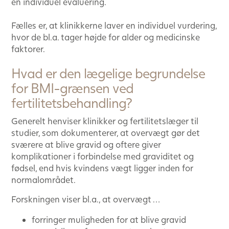
en individuel evaluering.
Fælles er, at klinikkerne laver en individuel vurdering,
hvor de bl.a. tager højde for alder og medicinske
faktorer.
Hvad er den lægelige begrundelse
for BMI-grænsen ved
fertilitetsbehandling?
Generelt henviser klinikker og fertilitetslæger til
studier, som dokumenterer, at overvægt gør det
sværere at blive gravid og oftere giver
komplikationer i forbindelse med graviditet og
fødsel, end hvis kvindens vægt ligger inden for
normalområdet.
Forskningen viser bl.a., at overvægt …
forringer muligheden for at blive gravid