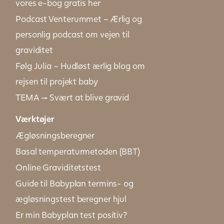
vores e-bog gratis her
Podcast Venterummet – Ærlig og
personlig podcast om vejen til
graviditet
Følg Julia – Hudløst ærlig blog om
rejsen til projekt baby
TEMA → Svært at blive gravid
Værktøjer
Ægløsningsberegner
Basal temperaturmetoden (BBT)
Online Graviditetstest
Guide til Babyplan termins- og
ægløsningstest beregner hjul
Er min Babyplan test positiv?