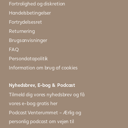
Fortrolighed og diskretion
Handelsbetingelser
Fortrydelsesret
Returnering
Brugsanvisninger
FAQ
Persondatapolitik
Information om brug af cookies
Nyhedsbrev, E-bog & Podcast
Tilmeld dig vores nyhedsbrev og få
vores e-bog gratis her
Podcast Venterummet – Ærlig og
personlig podcast om vejen til