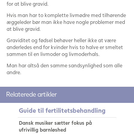
for at blive gravid.
Hvis man har to komplette livmødre med tilhørende
æggeleder bør man ikke have nogle problemer med
at blive gravid.
Graviditet og fødsel behøver heller ikke at være
anderledes end for kvinder hvis to halve er smeltet
sammen til en livmoder og livmoderhals.
Man har altså den samme sandsynlighed som alle
andre.
Relaterede artikler
Guide til fertilitetsbehandling
Dansk musiker sætter fokus på
ufrivillig barnløshed