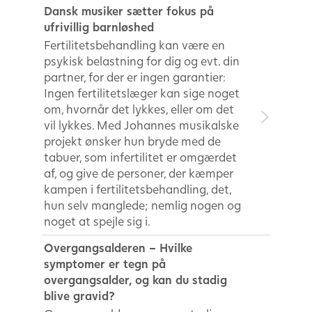
Dansk musiker sætter fokus på
ufrivillig barnløshed
Fertilitetsbehandling kan være en
psykisk belastning for dig og evt. din
partner, for der er ingen garantier:
Ingen fertilitetslæger kan sige noget
om, hvornår det lykkes, eller om det
vil lykkes. Med Johannes musikalske
projekt ønsker hun bryde med de
tabuer, som infertilitet er omgærdet
af, og give de personer, der kæmper
kampen i fertilitetsbehandling, det,
hun selv manglede; nemlig nogen og
noget at spejle sig i.
Overgangsalderen – Hvilke
symptomer er tegn på
overgangsalder, og kan du stadig
blive gravid?