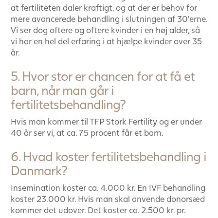
at fertiliteten daler kraftigt, og at der er behov for
mere avancerede behandling i slutningen af 30’erne.
Vi ser dog oftere og oftere kvinder i en høj alder, så
vi har en hel del erfaring i at hjælpe kvinder over 35
år.
5. Hvor stor er chancen for at få et
barn, når man går i
fertilitetsbehandling?
Hvis man kommer til TFP Stork Fertility og er under
40 år ser vi, at ca. 75 procent får et barn.
6. Hvad koster fertilitetsbehandling i
Danmark?
Insemination koster ca. 4.000 kr. En IVF behandling
koster 23.000 kr. Hvis man skal anvende donorsæd
kommer det udover. Det koster ca. 2.500 kr. pr.