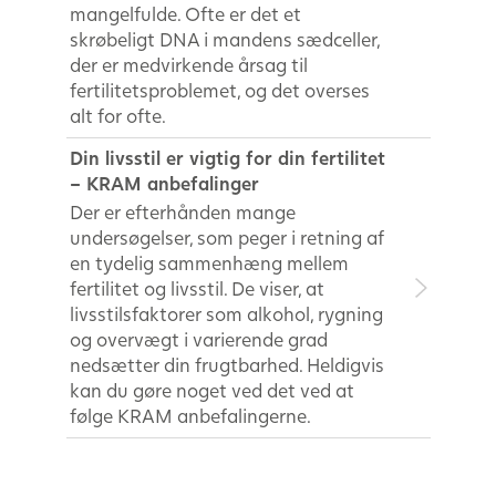
mangelfulde. Ofte er det et
skrøbeligt DNA i mandens sædceller,
der er medvirkende årsag til
fertilitetsproblemet, og det overses
alt for ofte.
Din livsstil er vigtig for din fertilitet
– KRAM anbefalinger
Der er efterhånden mange
undersøgelser, som peger i retning af
en tydelig sammenhæng mellem
fertilitet og livsstil. De viser, at
livsstilsfaktorer som alkohol, rygning
og overvægt i varierende grad
nedsætter din frugtbarhed. Heldigvis
kan du gøre noget ved det ved at
følge KRAM anbefalingerne.