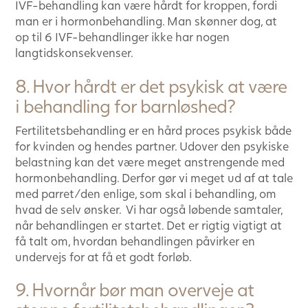
IVF-behandling kan være hårdt for kroppen, fordi
man er i hormonbehandling. Man skønner dog, at
op til 6 IVF-behandlinger ikke har nogen
langtidskonsekvenser.
8. Hvor hårdt er det psykisk at være
i behandling for barnløshed?
Fertilitetsbehandling er en hård proces psykisk både
for kvinden og hendes partner. Udover den psykiske
belastning kan det være meget anstrengende med
hormonbehandling. Derfor gør vi meget ud af at tale
med parret/den enlige, som skal i behandling, om
hvad de selv ønsker. Vi har også løbende samtaler,
når behandlingen er startet. Det er rigtig vigtigt at
få talt om, hvordan behandlingen påvirker en
undervejs for at få et godt forløb.
9. Hvornår bør man overveje at