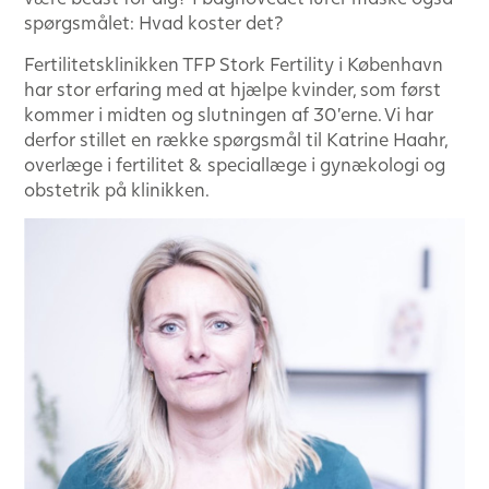
spørgsmålet: Hvad koster det?
Fertilitetsklinikken TFP Stork Fertility i København
har stor erfaring med at hjælpe kvinder, som først
kommer i midten og slutningen af 30’erne. Vi har
derfor stillet en række spørgsmål til Katrine Haahr,
overlæge i fertilitet & speciallæge i gynækologi og
obstetrik på klinikken.