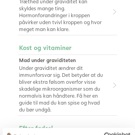
Træthed under graviditet kan
skyldes mange ting.
Hormonforandringer i kroppen
påvirker uden tvivl kroppen og hvor
meget man kan klare.
Kost og vitaminer
Mad under graviditeten
Under graviditet ændrer dit
immunforsvar sig. Det betyder at du
bliver ekstra følsom overfor visse
skadelige mikroorganismer som du
normalvis kan håndtere. Få her en
guide til mad du kan spise og hvad
du bør undgå.
Efter fødsel