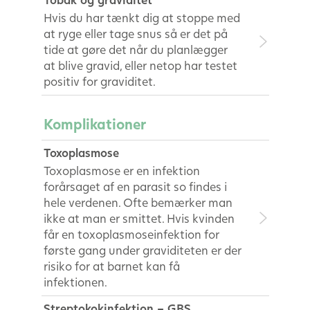
Hvis du har tænkt dig at stoppe med
at ryge eller tage snus så er det på
tide at gøre det når du planlægger
at blive gravid, eller netop har testet
positiv for graviditet.
Komplikationer
Toxoplasmose
Toxoplasmose er en infektion
forårsaget af en parasit so findes i
hele verdenen. Ofte bemærker man
ikke at man er smittet. Hvis kvinden
får en toxoplasmoseinfektion for
første gang under graviditeten er der
risiko for at barnet kan få
infektionen.
Streptokokinfektion – GBS