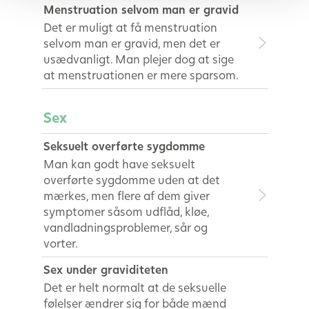
Menstruation selvom man er gravid
Det er muligt at få menstruation
selvom man er gravid, men det er
usædvanligt. Man plejer dog at sige
at menstruationen er mere sparsom.
Sex
Seksuelt overførte sygdomme
Man kan godt have seksuelt
overførte sygdomme uden at det
mærkes, men flere af dem giver
symptomer såsom udflåd, kløe,
vandladningsproblemer, sår og
vorter.
Sex under graviditeten
Det er helt normalt at de seksuelle
følelser ændrer sig for både mænd