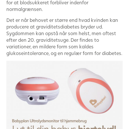
for at blodsukkeret forbliver indenfor
normalgrænsen.
Det er når behovet er større end hvad kvinden kan
producere at graviditetsdiabetes bryder ud.
Sygdommen kan opstå når som helst, men oftest
efter den 20. graviditetsuge. Der findes to
variationer, en mildere form som kaldes
glukoseintolerance, og en regulær form for diabetes.