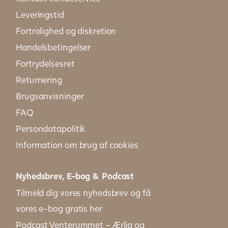
Leveringstid
Fortrolighed og diskretion
Handelsbetingelser
Fortrydelsesret
Returnering
Brugsanvisninger
FAQ
Persondatapolitik
Information om brug af cookies
Nyhedsbrev, E-bog & Podcast
Tilmeld dig vores nyhedsbrev og få
vores e-bog gratis her
Podcast Venterummet – Ærlig og