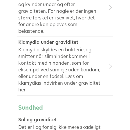
og kvinder under og efter
graviditeten. For nogle er der ingen
større forskel er i sexlivet, hvor det
for andre kan opleves som
belastende.
Klamydia under graviditet
Klamydia skyldes en bakterie, og
smitter når slimhinder kommer i
kontakt med hinanden, som for
eksempel ved samleje uden kondom,
eller under en fødsel. Læs om
klamydias indvirken under graviditet
her
Sundhed
Sol og graviditet
Det er i og for sig ikke mere skadeligt