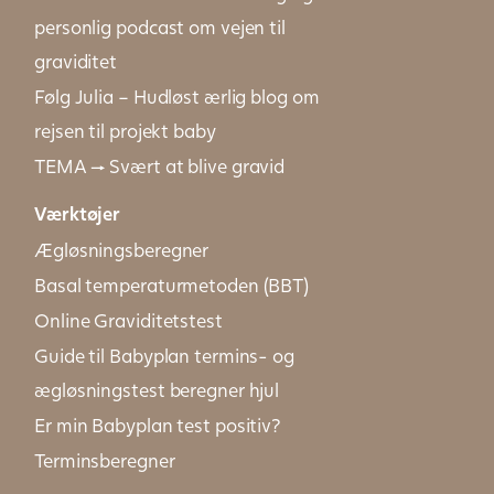
personlig podcast om vejen til
graviditet
Følg Julia – Hudløst ærlig blog om
rejsen til projekt baby
TEMA → Svært at blive gravid
Værktøjer
Ægløsningsberegner
Basal temperaturmetoden (BBT)
Online Graviditetstest
Guide til Babyplan termins- og
ægløsningstest beregner hjul
Er min Babyplan test positiv?
Terminsberegner