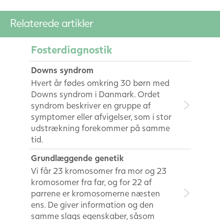
Relaterede artikler
Fosterdiagnostik
Downs syndrom
Hvert år fødes omkring 30 børn med
Downs syndrom i Danmark. Ordet
syndrom beskriver en gruppe af
symptomer eller afvigelser, som i stor
udstrækning forekommer på samme
tid.
Grundlæggende genetik
Vi får 23 kromosomer fra mor og 23
kromosomer fra far, og for 22 af
parrene er kromosomerne næsten
ens. De giver information og den
samme slags egenskaber, såsom