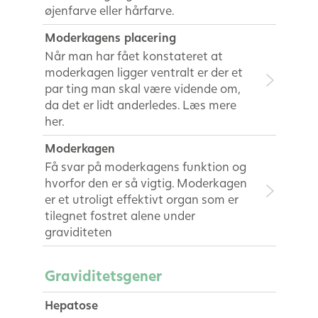
øjenfarve eller hårfarve.
Moderkagens placering
Når man har fået konstateret at
moderkagen ligger ventralt er der et
par ting man skal være vidende om,
da det er lidt anderledes. Læs mere
her.
Moderkagen
Få svar på moderkagens funktion og
hvorfor den er så vigtig. Moderkagen
er et utroligt effektivt organ som er
tilegnet fostret alene under
graviditeten
Graviditetsgener
Hepatose