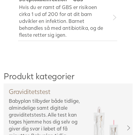
Hvis du er ramt af GBS er risikoen
cirka 1 ud af 200 for at dit barn
udvikler en infektion. Barnet
behandles så med antibiotika, og de
fleste retter sig igen.
Produkt kategorier
Graviditetstest
Babyplan tilbyder både tidlige,
almindelige samt digitale
graviditetstests. Alle test kan
tages hjemme hos dig selv og
giver dig svar i løbet af få