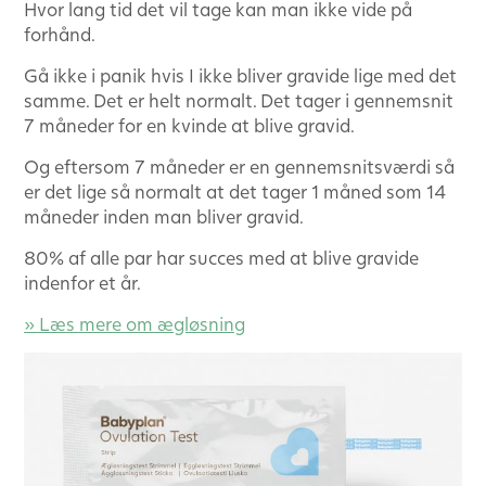
Hvor lang tid det vil tage kan man ikke vide på
forhånd.
Gå ikke i panik hvis I ikke bliver gravide lige med det
samme. Det er helt normalt. Det tager i gennemsnit
7 måneder for en kvinde at blive gravid.
Og eftersom 7 måneder er en gennemsnitsværdi så
er det lige så normalt at det tager 1 måned som 14
måneder inden man bliver gravid.
80% af alle par har succes med at blive gravide
indenfor et år.
» Læs mere om ægløsning