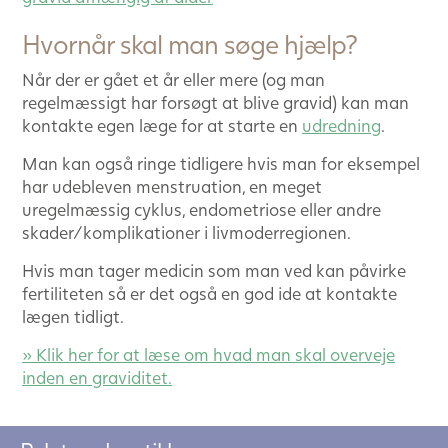
Hvornår skal man søge hjælp?
Når der er gået et år eller mere (og man
regelmæssigt har forsøgt at blive gravid) kan man
kontakte egen læge for at starte en
udredning
.
Man kan også ringe tidligere hvis man for eksempel
har udebleven menstruation, en meget
uregelmæssig cyklus, endometriose eller andre
skader/komplikationer i livmoderregionen.
Hvis man tager medicin som man ved kan påvirke
fertiliteten så er det også en god ide at kontakte
lægen tidligt.
» Klik her for at læse om hvad man skal overveje
inden en graviditet.