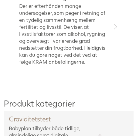
Der er efterhånden mange
undersøgelser, som peger i retning af
en tydelig sammenhæng mellem
fertilitet og livsstil. De viser, at
livsstilsfaktorer som alkohol, rygning
og overvægt i varierende grad
nedsætter din frugtbarhed. Heldigvis
kan du gøre noget ved det ved at
følge KRAM anbefalingerne.
Produkt kategorier
Graviditetstest
Babyplan tilbyder både tidlige,
almindelige samt digitale