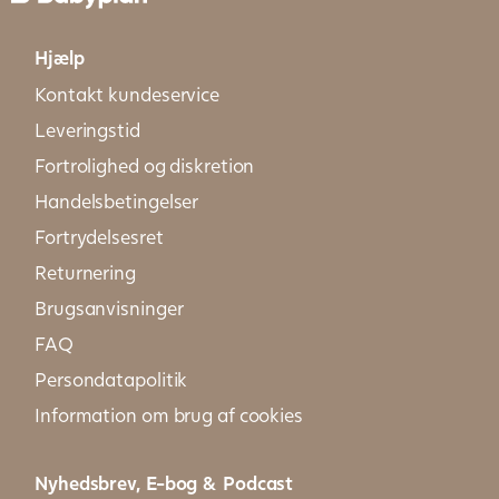
Hjælp
Kontakt kundeservice
Leveringstid
Fortrolighed og diskretion
Handelsbetingelser
Fortrydelsesret
Returnering
Brugsanvisninger
FAQ
Persondatapolitik
Information om brug af cookies
Nyhedsbrev, E-bog & Podcast