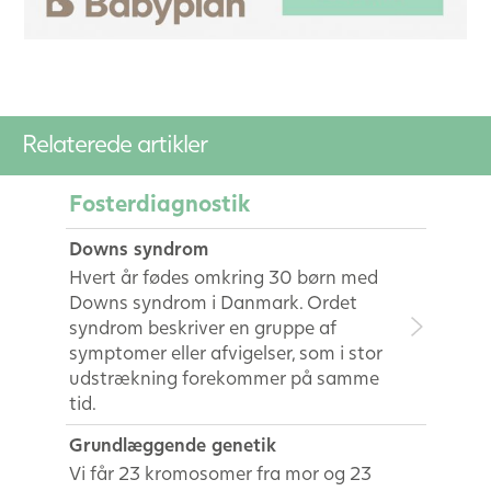
Relaterede artikler
Fosterdiagnostik
Downs syndrom
Hvert år fødes omkring 30 børn med
Downs syndrom i Danmark. Ordet
syndrom beskriver en gruppe af
symptomer eller afvigelser, som i stor
udstrækning forekommer på samme
tid.
Grundlæggende genetik
Vi får 23 kromosomer fra mor og 23