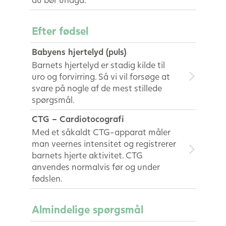
Efter fødsel
Babyens hjertelyd (puls)
Barnets hjertelyd er stadig kilde til
uro og forvirring. Så vi vil forsøge at
svare på nogle af de mest stillede
spørgsmål.
CTG – Cardiotocografi
Med et såkaldt CTG-apparat måler
man veernes intensitet og registrerer
barnets hjerte aktivitet. CTG
anvendes normalvis før og under
fødslen.
Almindelige spørgsmål