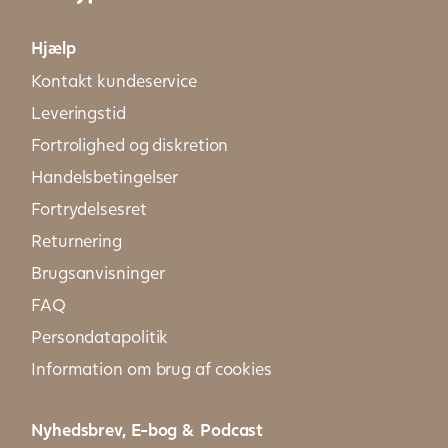
Hjælp
Kontakt kundeservice
Leveringstid
Fortrolighed og diskretion
Handelsbetingelser
Fortrydelsesret
Returnering
Brugsanvisninger
FAQ
Persondatapolitik
Information om brug af cookies
Nyhedsbrev, E-bog & Podcast