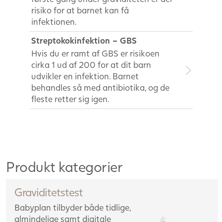
risiko for at barnet kan få
infektionen.
Streptokokinfektion – GBS
Hvis du er ramt af GBS er risikoen
cirka 1 ud af 200 for at dit barn
udvikler en infektion. Barnet
behandles så med antibiotika, og de
fleste retter sig igen.
Produkt kategorier
Graviditetstest
Babyplan tilbyder både tidlige,
almindelige samt digitale