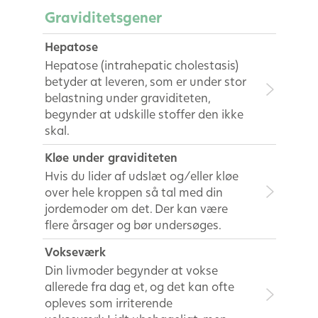
Graviditetsgener
Hepatose
Hepatose (intrahepatic cholestasis)
betyder at leveren, som er under stor
belastning under graviditeten,
begynder at udskille stoffer den ikke
skal.
Kløe under graviditeten
Hvis du lider af udslæt og/eller kløe
over hele kroppen så tal med din
jordemoder om det. Der kan være
flere årsager og bør undersøges.
Vokseværk
Din livmoder begynder at vokse
allerede fra dag et, og det kan ofte
opleves som irriterende