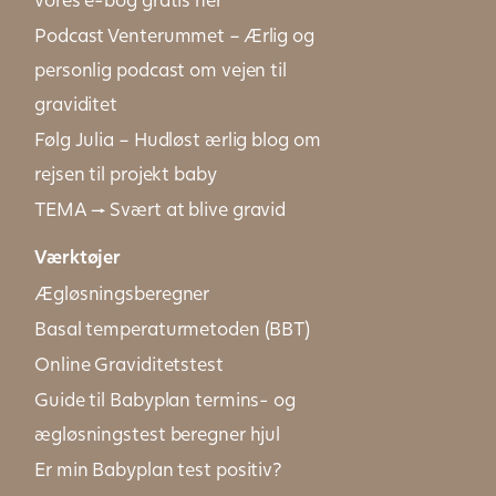
Podcast Venterummet – Ærlig og
personlig podcast om vejen til
graviditet
Følg Julia – Hudløst ærlig blog om
rejsen til projekt baby
TEMA → Svært at blive gravid
Værktøjer
Ægløsningsberegner
Basal temperaturmetoden (BBT)
Online Graviditetstest
Guide til Babyplan termins- og
ægløsningstest beregner hjul
Er min Babyplan test positiv?