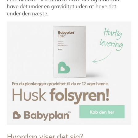
have det under en graviditet uden at have det
under den næste.
Hvordan viser det sig?