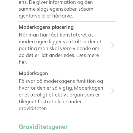
ens. De giver information og den
samme slags egenskaber, såsom
øjenfarve eller hårfarve.
Moderkagens placering
Når man har fået konstateret at
moderkagen ligger ventralt er der et
par ting man skal være vidende om,
da det er lidt anderledes. Læs mere
her.
Moderkagen
Få svar på moderkagens funktion og
hvorfor den er så vigtig. Moderkagen
er et utroligt effektivt organ som er
tilegnet fostret alene under
graviditeten
Graviditetsgener