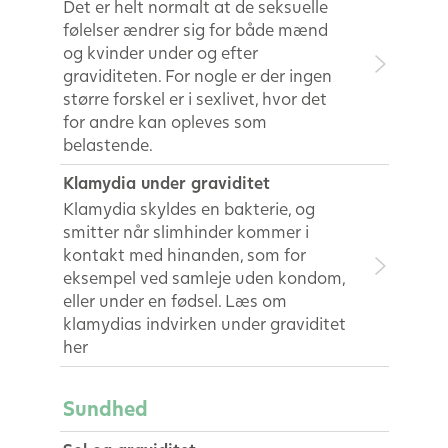
Det er helt normalt at de seksuelle
følelser ændrer sig for både mænd
og kvinder under og efter
graviditeten. For nogle er der ingen
større forskel er i sexlivet, hvor det
for andre kan opleves som
belastende.
Klamydia under graviditet
Klamydia skyldes en bakterie, og
smitter når slimhinder kommer i
kontakt med hinanden, som for
eksempel ved samleje uden kondom,
eller under en fødsel. Læs om
klamydias indvirken under graviditet
her
Sundhed