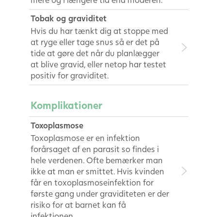
Tobak og graviditet
Hvis du har tænkt dig at stoppe med
at ryge eller tage snus så er det på
tide at gøre det når du planlægger
at blive gravid, eller netop har testet
positiv for graviditet.
Komplikationer
Toxoplasmose
Toxoplasmose er en infektion
forårsaget af en parasit so findes i
hele verdenen. Ofte bemærker man
ikke at man er smittet. Hvis kvinden
får en toxoplasmoseinfektion for
første gang under graviditeten er der
risiko for at barnet kan få
infektionen.