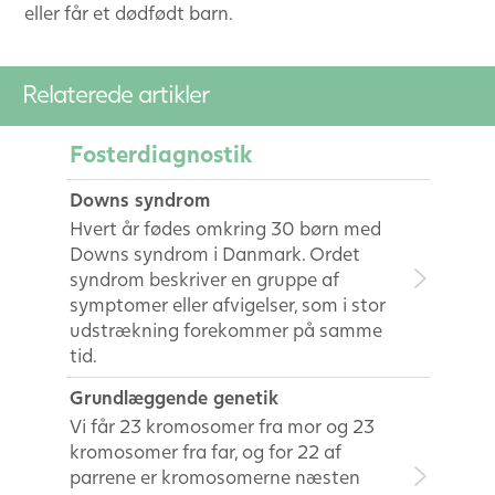
eller får et dødfødt barn.
Relaterede artikler
Fosterdiagnostik
Downs syndrom
Hvert år fødes omkring 30 børn med
Downs syndrom i Danmark. Ordet
syndrom beskriver en gruppe af
symptomer eller afvigelser, som i stor
udstrækning forekommer på samme
tid.
Grundlæggende genetik
Vi får 23 kromosomer fra mor og 23
kromosomer fra far, og for 22 af
parrene er kromosomerne næsten