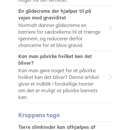
En glidecreme der hjælper til på
vejen mod graviditet
Normalt danner glidecreme en
barriere for sædcellerne til at trænge
igennem, og reducerer derfor
chancerne for at blive gravid.
Kan man påvirke hvilket køn det
bliver?
Kan man gøre noget for at påvirke
hvilket køn det bliver? Denne artikel
giver et indblik i forskellige teorier
om det er muligt at påvirke barnets
køn.
Kroppens tegn
Tørre slimhinder kan afhjælpes af