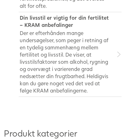
alt for ofte.
Din livsstil er vigtig for din fertilitet
– KRAM anbefalinger
Der er efterhånden mange
undersøgelser, som peger i retning af
en tydelig sammenhæng mellem
fertilitet og livsstil. De viser, at
livsstilsfaktorer som alkohol, rygning
og overvægt i varierende grad
nedsætter din frugtbarhed. Heldigvis
kan du gøre noget ved det ved at
følge KRAM anbefalingerne.
Produkt kategorier