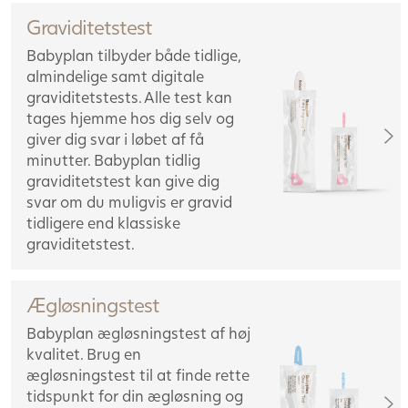
Graviditetstest
Babyplan tilbyder både tidlige,
almindelige samt digitale
graviditetstests. Alle test kan
tages hjemme hos dig selv og
giver dig svar i løbet af få
minutter. Babyplan tidlig
graviditetstest kan give dig
svar om du muligvis er gravid
tidligere end klassiske
graviditetstest.
Ægløsningstest
Babyplan ægløsningstest af høj
kvalitet. Brug en
ægløsningstest til at finde rette
tidspunkt for din ægløsning og