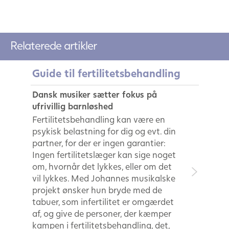
Relaterede artikler
Guide til fertilitetsbehandling
Dansk musiker sætter fokus på
ufrivillig barnløshed
Fertilitetsbehandling kan være en
psykisk belastning for dig og evt. din
partner, for der er ingen garantier:
Ingen fertilitetslæger kan sige noget
om, hvornår det lykkes, eller om det
vil lykkes. Med Johannes musikalske
projekt ønsker hun bryde med de
tabuer, som infertilitet er omgærdet
af, og give de personer, der kæmper
kampen i fertilitetsbehandling, det,