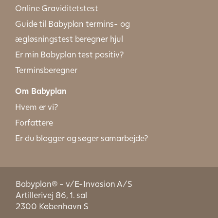
Online Graviditetstest
Guide til Babyplan termins- og
ægløsningstest beregner hjul
Er min Babyplan test positiv?
Terminsberegner
Om Babyplan
Hvem er vi?
Forfattere
Er du blogger og søger samarbejde?
Babyplan® - v/E-Invasion A/S
Artillerivej 86, 1. sal
2300 København S