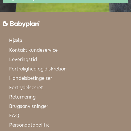
Hjælp
Kontakt kundeservice
Leveringstid
Fortrolighed og diskretion
Handelsbetingelser
Fortrydelsesret
Returnering
Brugsanvisninger
FAQ
Persondatapolitik