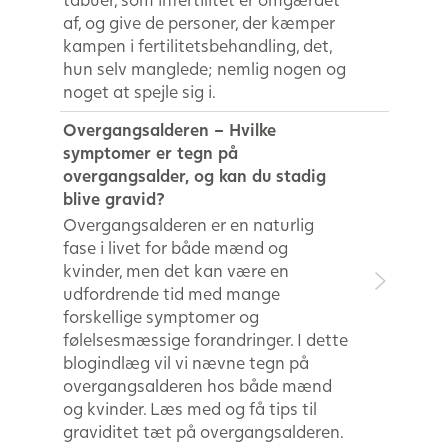
af, og give de personer, der kæmper
kampen i fertilitetsbehandling, det,
hun selv manglede; nemlig nogen og
noget at spejle sig i.
Overgangsalderen – Hvilke
symptomer er tegn på
overgangsalder, og kan du stadig
blive gravid?
Overgangsalderen er en naturlig
fase i livet for både mænd og
kvinder, men det kan være en
udfordrende tid med mange
forskellige symptomer og
følelsesmæssige forandringer. I dette
blogindlæg vil vi nævne tegn på
overgangsalderen hos både mænd
og kvinder. Læs med og få tips til
graviditet tæt på overgangsalderen.