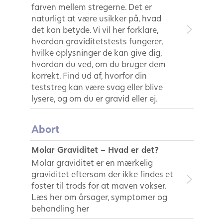
farven mellem stregerne. Det er
naturligt at være usikker på, hvad
det kan betyde. Vi vil her forklare,
hvordan graviditetstests fungerer,
hvilke oplysninger de kan give dig,
hvordan du ved, om du bruger dem
korrekt. Find ud af, hvorfor din
teststreg kan være svag eller blive
lysere, og om du er gravid eller ej.
Abort
Molar Graviditet – Hvad er det?
Molar graviditet er en mærkelig
graviditet eftersom der ikke findes et
foster til trods for at maven vokser.
Læs her om årsager, symptomer og
behandling her