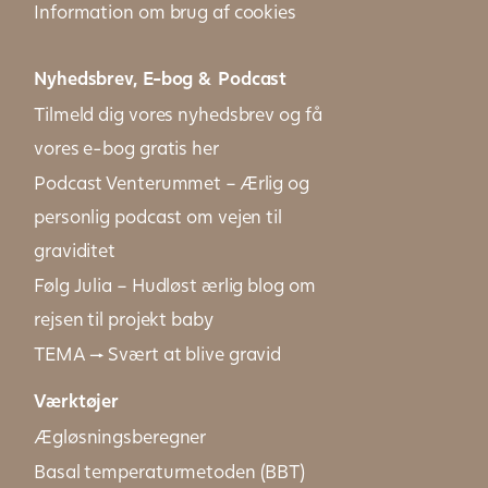
Information om brug af cookies
Nyhedsbrev, E-bog & Podcast
Tilmeld dig vores nyhedsbrev og få
vores e-bog gratis her
Podcast Venterummet – Ærlig og
personlig podcast om vejen til
graviditet
Følg Julia – Hudløst ærlig blog om
rejsen til projekt baby
TEMA → Svært at blive gravid
Værktøjer
Ægløsningsberegner
Basal temperaturmetoden (BBT)