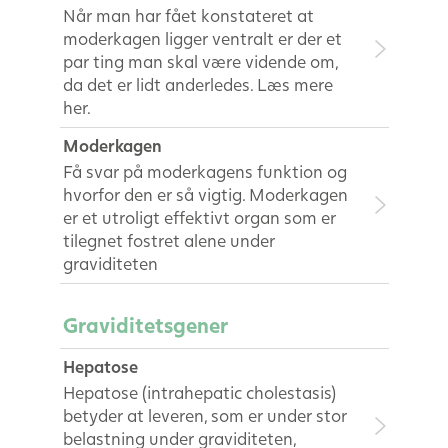
Når man har fået konstateret at
moderkagen ligger ventralt er der et
par ting man skal være vidende om,
da det er lidt anderledes. Læs mere
her.
Moderkagen
Få svar på moderkagens funktion og
hvorfor den er så vigtig. Moderkagen
er et utroligt effektivt organ som er
tilegnet fostret alene under
graviditeten
Graviditetsgener
Hepatose
Hepatose (intrahepatic cholestasis)
betyder at leveren, som er under stor
belastning under graviditeten,