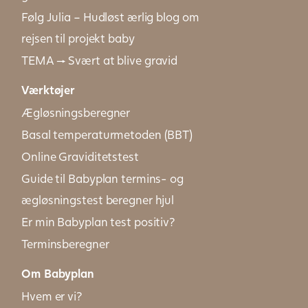
Følg Julia – Hudløst ærlig blog om
rejsen til projekt baby
TEMA → Svært at blive gravid
Værktøjer
Ægløsningsberegner
Basal temperaturmetoden (BBT)
Online Graviditetstest
Guide til Babyplan termins- og
ægløsningstest beregner hjul
Er min Babyplan test positiv?
Terminsberegner
Om Babyplan
Hvem er vi?