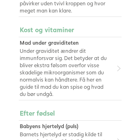
påvirker uden tvivl kroppen og hvor
meget man kan klare.
Kost og vitaminer
Mad under graviditeten
Under graviditet ændrer dit
immunforsvar sig. Det betyder at du
bliver ekstra følsom overfor visse
skadelige mikroorganismer som du
normalvis kan håndtere. Få her en
guide til mad du kan spise og hvad
du bør undgå.
Efter fødsel
Babyens hjertelyd (puls)
Barnets hjertelyd er stadig kilde til