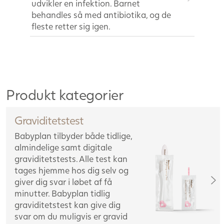
udvikler en infektion. Barnet
behandles så med antibiotika, og de
fleste retter sig igen.
Produkt kategorier
Graviditetstest
Babyplan tilbyder både tidlige,
almindelige samt digitale
graviditetstests. Alle test kan
tages hjemme hos dig selv og
giver dig svar i løbet af få
minutter. Babyplan tidlig
graviditetstest kan give dig
svar om du muligvis er gravid