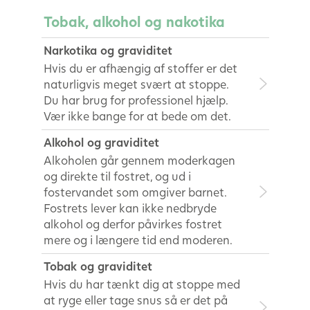
Tobak, alkohol og nakotika
Narkotika og graviditet
Hvis du er afhængig af stoffer er det
naturligvis meget svært at stoppe.
Du har brug for professionel hjælp.
Vær ikke bange for at bede om det.
Alkohol og graviditet
Alkoholen går gennem moderkagen
og direkte til fostret, og ud i
fostervandet som omgiver barnet.
Fostrets lever kan ikke nedbryde
alkohol og derfor påvirkes fostret
mere og i længere tid end moderen.
Tobak og graviditet
Hvis du har tænkt dig at stoppe med
at ryge eller tage snus så er det på