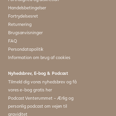
Handelsbetingelser
Fortrydelsesret
Returnering
Brugsanvisninger
FAQ
Persondatapolitik
Information om brug af cookies
Nyhedsbrev, E-bog & Podcast
Tilmeld dig vores nyhedsbrev og få
vores e-bog gratis her
Podcast Venterummet – Ærlig og
personlig podcast om vejen til
graviditet