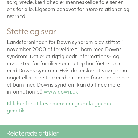
sorg, vrede, kærlighed er menneskelige følelser er
ens for alle. Ligesom behovet for nære relationer og
nærhed.
Støtte og svar
Landsforeningen for Down syndrom blev stiftet i
november 2000 af forældre til børn med Downs
syndrom. Det er et rigtig godt informations- og
mødested for familier som netop har fået et barn
med Downs syndrom. Hvis du ønsker at spørge om
noget eller bare tale med en anden forælder der har
et barn med Downs syndrom kan du finde mere
information på
www.down.dk
.
Klik her for at læse mere om grundlæggende
genetik
.
Relaterede artikler