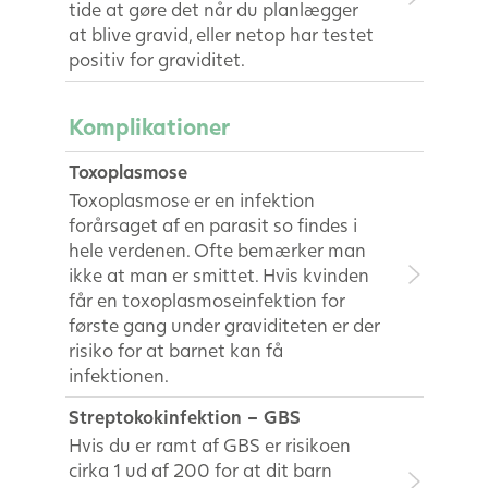
tide at gøre det når du planlægger
at blive gravid, eller netop har testet
positiv for graviditet.
Komplikationer
Toxoplasmose
Toxoplasmose er en infektion
forårsaget af en parasit so findes i
hele verdenen. Ofte bemærker man
ikke at man er smittet. Hvis kvinden
får en toxoplasmoseinfektion for
første gang under graviditeten er der
risiko for at barnet kan få
infektionen.
Streptokokinfektion – GBS
Hvis du er ramt af GBS er risikoen
cirka 1 ud af 200 for at dit barn